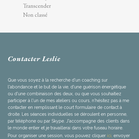
Transcender
Non classé
Contacter Leslie
Que vous soyez à la recherche d'un coaching sur
l'abondance et le but de la vie, d'une guérison énergétique
ou d'une combinaison des deux, ou que vous souhaitiez
participer à l'un de mes ateliers ou cours, n'hésitez pas à me
contacter en remplissant le court formulaire de contact à
droite. Les séances individuelles se déroulent en personne,
par téléphone ou par Skype. J'accompagne des clients dans
le monde entier et je travaillerai dans votre fuseau horaire.
Pour organiser une session, vous pouvez cliquer
ici,
envoyer