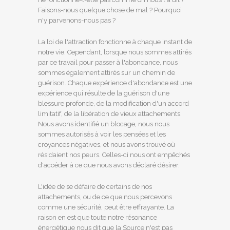
Faisons-nous quelque chose de mal ? Pourquoi
n'y parvenons-nous pas ?
La loi de l'attraction fonctionne à chaque instant de
notre vie. Cependant, lorsque nous sommes attirés
par ce travail pour passer à l'abondance, nous
sommes également attirés sur un chemin de
guérison. Chaque expérience d'abondance est une
expérience qui résulte de la guérison d'une
blessure profonde, de la modification d'un accord
limitatif, de la libération de vieux attachements.
Nous avons identifié un blocage, nous nous
sommes autorisés à voir les pensées et les
croyances négatives, et nous avons trouvé où
résidaient nos peurs. Celles-ci nous ont empêchés
d'accéder à ce que nous avons déclaré désirer.
L'idée de se défaire de certains de nos
attachements, ou de ce que nous percevons
comme une sécurité, peut être effrayante. La
raison en est que toute notre résonance
énergétique nous dit que la Source n'est pas