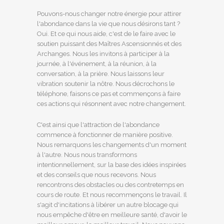
Pouvons-nous changer notre énergie pour attirer
l'abondance dans la vie que nous désirons tant ?
Oui. Et ce qui nous aide, c'est de le faire avec le
soutien puissant des Maîtres Ascensionnés et des
Archanges. Nous les invitons à participer à la
journée, à l'événement, à la réunion, à la
conversation, à la prière. Nous laissons leur
vibration soutenir la nôtre. Nous décrochons le
téléphone, faisons ce pas et commençons à faire
ces actions qui résonnent avec notre changement.
C'est ainsi que l'attraction de l'abondance
commence à fonctionner de manière positive.
Nous remarquons les changements d'un moment
à l'autre. Nous nous transformons
intentionnellement, sur la base des idées inspirées
et des conseils que nous recevons. Nous
rencontrons des obstacles ou des contretemps en
cours de route. Et nous recommençons le travail. Il
s'agit d'incitations à libérer un autre blocage qui
nous empêche d'être en meilleure santé, d'avoir le