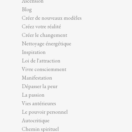
Ascension
Blog
Créer de nouveaux modèles
Créez votre réalité
Créer le changement
Nettoyage énergétique
Inspiration
Loi de l'attraction
Vivre consciemment
Manifestation
Dépasser la peur
La passion
Vies antérieures
Le pouvoir personnel
Autocritique
Chemin spirituel