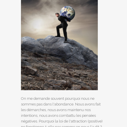
On me demande souvent pourquoi nous ne
sommes pas dans l'abondance. Nous avons fait
les démarches, nous avons maintenu nos
intentions, nous avons combattu les pensées
négatives. Pourquoi la loi de l'attraction (positive)
ne fonctionne-t-elle pas comme on nous l'a dit ?